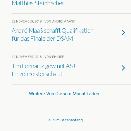
Matthias Steinbacher
22 NOVEMBER, 2018 • VON ANDRÉ MAASS
André Maaß schafft Qualifikation
für das Finale der DSAM
19 NOVEMBER, 2018 • VON PHILIPP
Tim Lennartz gewinnt ASJ-
Einzelmeisterschaft!
Weitere Von Diesem Monat Laden…
Zum Seitenanfang