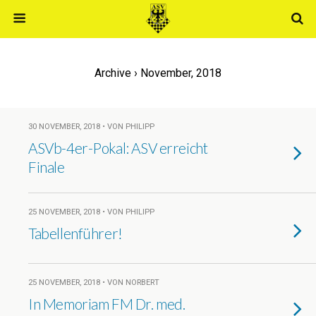
Archive › November, 2018
30 NOVEMBER, 2018 • VON PHILIPP
ASVb-4er-Pokal: ASV erreicht
Finale
25 NOVEMBER, 2018 • VON PHILIPP
Tabellenführer!
25 NOVEMBER, 2018 • VON NORBERT
In Memoriam FM Dr. med.