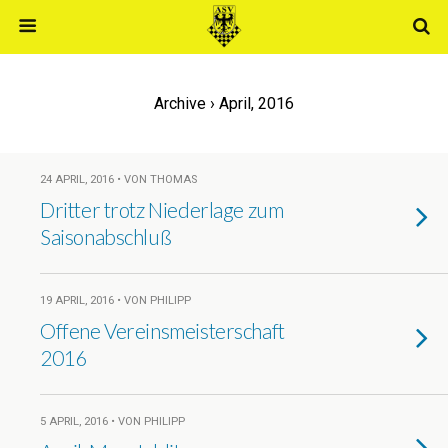
Archive › April, 2016
24 APRIL, 2016 • VON THOMAS
Dritter trotz Niederlage zum
Saisonabschluß
19 APRIL, 2016 • VON PHILIPP
Offene Vereinsmeisterschaft
2016
5 APRIL, 2016 • VON PHILIPP