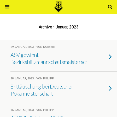
Archive › Januar, 2023
29 JANUAR, 2023 • VON NORBERT
ASV gewinnt
Bezirksblitzmannschaftsmeisterschaft
28 JANUAR, 2023 • VON PHILIPP
Enttäuschung bei Deutscher
Pokalmeisterschaft
16 JANUAR, 2023 • VON PHILIPP