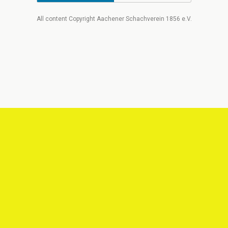
All content Copyright Aachener Schachverein 1856 e.V.