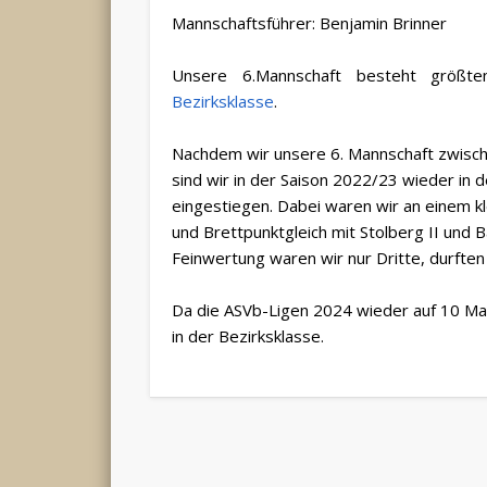
Mannschaftsführer: Benjamin Brinner
Unsere 6.Mannschaft besteht größten
Bezirksklasse
.
Nachdem wir unsere 6. Mannschaft zwisc
sind wir in der Saison 2022/23 wieder in 
eingestiegen. Dabei waren wir an einem kl
und Brettpunktgleich mit Stolberg II und B
Feinwertung waren wir nur Dritte, durfte
Da die ASVb-Ligen 2024 wieder auf 10 Man
in der Bezirksklasse.