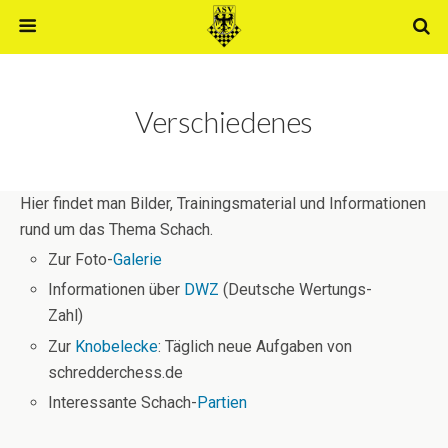
Verschiedenes
Hier findet man Bilder, Trainingsmaterial und Informationen
rund um das Thema Schach.
Zur Foto-
Galerie
Informationen über
DWZ
(Deutsche Wertungs-
Zahl)
Zur
Knobelecke
: Täglich neue Aufgaben von
schredderchess.de
Interessante Schach-
Partien