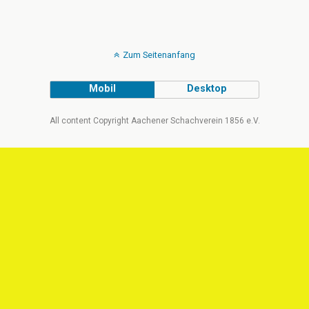
Zum Seitenanfang
Mobil
Desktop
All content Copyright Aachener Schachverein 1856 e.V.