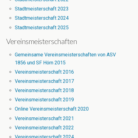
Stadtmeisterschaft 2023
Stadtmeisterschaft 2024
Stadtmeisterschaft 2025
Vereinsmeisterschaften
Gemeinsame Vereinsmeisterschaften von ASV
1856 und SF Hörn 2015
Vereinsmeisterschaft 2016
Vereinsmeisterschaft 2017
Vereinsmeisterschaft 2018
Vereinsmeisterschaft 2019
Online Vereinsmeisterschaft 2020
Vereinsmeisterschaft 2021
Vereinsmeisterschaft 2022
Vereinsmeisterschaft 2024