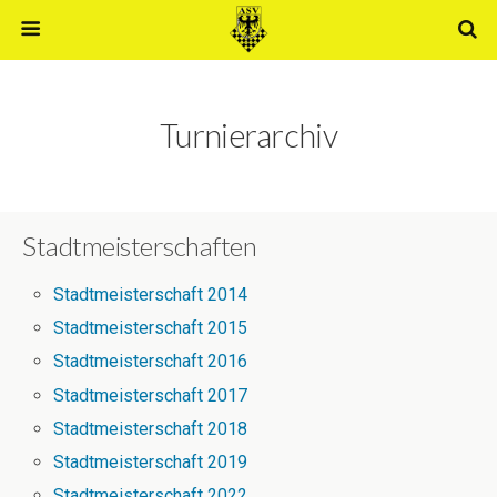
Turnierarchiv
Stadtmeisterschaften
Stadtmeisterschaft 2014
Stadtmeisterschaft 2015
Stadtmeisterschaft 2016
Stadtmeisterschaft 2017
Stadtmeisterschaft 2018
Stadtmeisterschaft 2019
Stadtmeisterschaft 2022