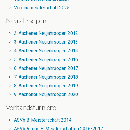
Vereinsmeisterschaft 2025
Neujahrsopen
2. Aachener Neujahrsopen 2012
3. Aachener Neujahrsopen 2013
4. Aachener Neujahrsopen 2014
5. Aachener Neujahrsopen 2016
6. Aachener Neujahrsopen 2017
7. Aachener Neujahrsopen 2018
8. Aachener Neujahrsopen 2019
9. Aachener Neujahrsopen 2020
Verbandsturniere
ASVb B-Meisterschaft 2014
ASVb A- und B-Meisterschaften 2016/2017