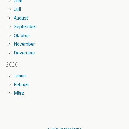
Juni
Juli
August
September
Oktober
November
Dezember
2020
Januar
Februar
März