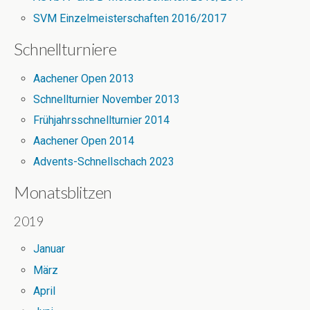
SVM Einzelmeisterschaften 2016/2017
Schnellturniere
Aachener Open 2013
Schnellturnier November 2013
Frühjahrsschnellturnier 2014
Aachener Open 2014
Advents-Schnellschach 2023
Monatsblitzen
2019
Januar
März
April