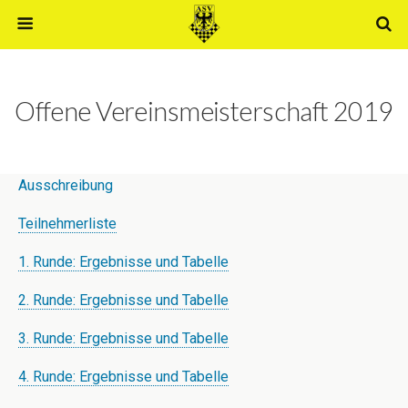
Offene Vereinsmeisterschaft 2019
Ausschreibung
Teilnehmerliste
1. Runde: Ergebnisse und Tabelle
2. Runde: Ergebnisse und Tabelle
3. Runde: Ergebnisse und Tabelle
4. Runde: Ergebnisse und Tabelle