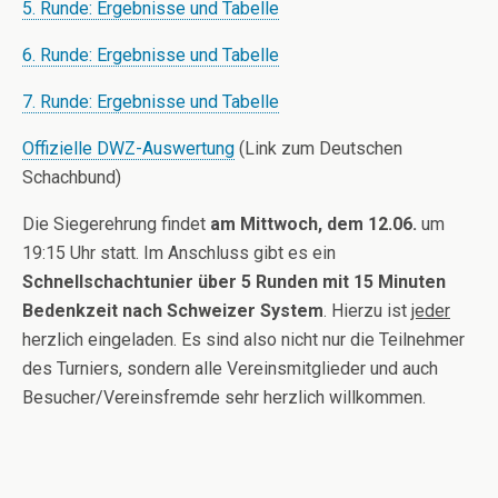
5. Runde: Ergebnisse und Tabelle
6. Runde: Ergebnisse und Tabelle
7. Runde: Ergebnisse und Tabelle
Offizielle DWZ-Auswertung
(Link zum Deutschen
Schachbund)
Die Siegerehrung findet
am Mittwoch, dem 12.06.
um
19:15 Uhr statt. Im Anschluss gibt es ein
Schnellschachtunier über 5 Runden mit 15 Minuten
Bedenkzeit nach Schweizer System
. Hierzu ist
jeder
herzlich eingeladen. Es sind also nicht nur die Teilnehmer
des Turniers, sondern alle Vereinsmitglieder und auch
Besucher/Vereinsfremde sehr herzlich willkommen.