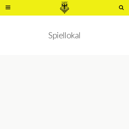
Spiellokal