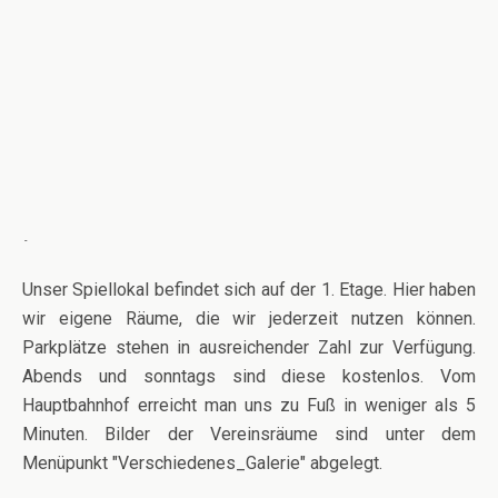
-
Unser Spiellokal befindet sich auf der 1. Etage. Hier haben
wir eigene Räume, die wir jederzeit nutzen können.
Parkplätze stehen in ausreichender Zahl zur Verfügung.
Abends und sonntags sind diese kostenlos. Vom
Hauptbahnhof erreicht man uns zu Fuß in weniger als 5
Minuten. Bilder der Vereinsräume sind unter dem
Menüpunkt "Verschiedenes_Galerie" abgelegt.