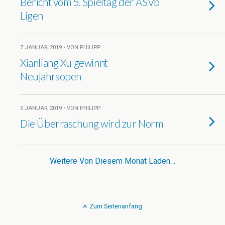
Bericht vom 5. Spieltag der ASVb
Ligen
7 JANUAR, 2019 • VON PHILIPP
Xianliang Xu gewinnt
Neujahrsopen
5 JANUAR, 2019 • VON PHILIPP
Die Überraschung wird zur Norm
Weitere Von Diesem Monat Laden…
Zum Seitenanfang