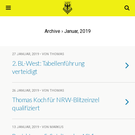
Archive › Januar, 2019
27 JANUAR, 2019 • VON THOMAS
2. BL-West: Tabellenführung
verteidigt
26 JANUAR, 2019 • VON THOMAS
Thomas Koch für NRW-Blitzeinzel
qualifiziert
13 JANUAR, 2019 • VON MARKUS