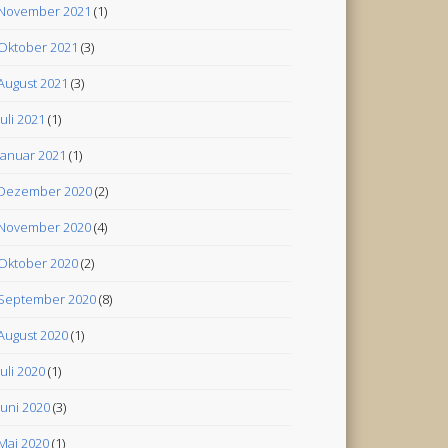
November 2021
(1)
Oktober 2021
(3)
August 2021
(3)
Juli 2021
(1)
Januar 2021
(1)
Dezember 2020
(2)
November 2020
(4)
Oktober 2020
(2)
September 2020
(8)
August 2020
(1)
Juli 2020
(1)
Juni 2020
(3)
Mai 2020
(1)