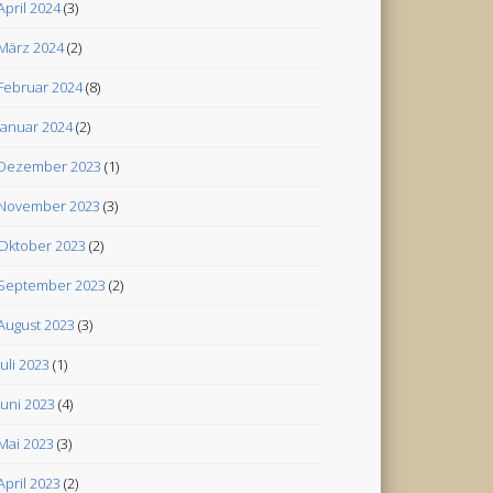
April 2024
(3)
März 2024
(2)
Februar 2024
(8)
Januar 2024
(2)
Dezember 2023
(1)
November 2023
(3)
Oktober 2023
(2)
September 2023
(2)
August 2023
(3)
Juli 2023
(1)
Juni 2023
(4)
Mai 2023
(3)
April 2023
(2)