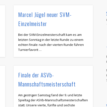
Marcel Jügel neuer SVM-
Einzelmeister
Bei der SVM-Einzelmeisterschaft kam es am
letzten Sonntag in der letzte Runde zu einem
echten Finale: nach der vierten Runde führen
Turnierfavorit …
Finale der ASVb-
Mannschaftsmeisterschaft
Am gestrigen Samstag fand der 9. und letzte
Spieltag der ASVb-Mannschaftsmeisterschaften
statt. Unsere vierte, fünfte und sechste