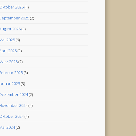
Oktober 2025
(1)
September 2025
(2)
August 2025
(1)
Mai 2025
(6)
April 2025
(3)
März 2025
(2)
Februar 2025
(3)
Januar 2025
(3)
Dezember 2024
(2)
November 2024
(4)
Oktober 2024
(4)
Mai 2024
(2)