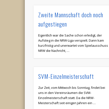
Zweite Mannschaft doch noch
aufgestiegen
Eigentlich war die Sache schon erledigt, der
Aufstieg in die NRW-Liga verspielt. Dann kam
kurzfristig und unerwartet vom Spielausschuss
NRW die Nachricht, …
SVM-Einzelmeisterschaft
Zur Zeit, vom Mittwoch bis Sonntag, findet bei
uns in den Vereinsräumen die SVM-
Einzelmeisterschaft statt. Da die NRW-
Meisterschaft seit einigen Jahren ein …