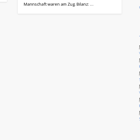
Mannschaft waren am Zug. Bilanz: …