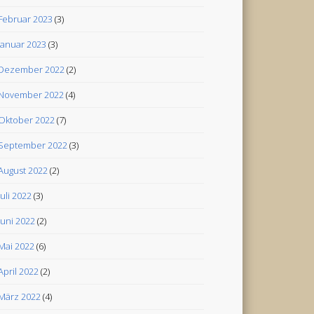
Februar 2023
(3)
Januar 2023
(3)
Dezember 2022
(2)
November 2022
(4)
Oktober 2022
(7)
September 2022
(3)
August 2022
(2)
Juli 2022
(3)
Juni 2022
(2)
Mai 2022
(6)
April 2022
(2)
März 2022
(4)