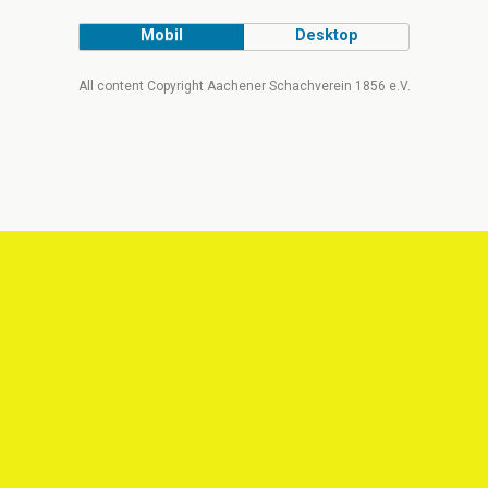
Mobil
Desktop
All content Copyright Aachener Schachverein 1856 e.V.