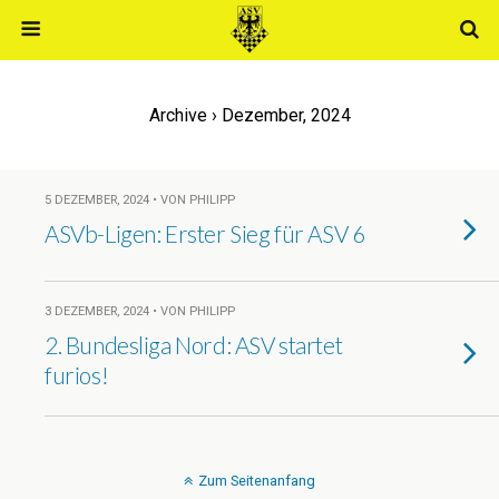
Archive › Dezember, 2024
5 DEZEMBER, 2024 • VON PHILIPP
ASVb-Ligen: Erster Sieg für ASV 6
3 DEZEMBER, 2024 • VON PHILIPP
2. Bundesliga Nord: ASV startet
furios!
Zum Seitenanfang