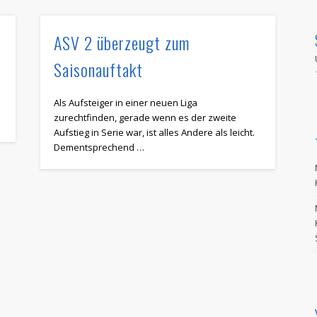
ASV 2 überzeugt zum
Saisonauftakt
Als Aufsteiger in einer neuen Liga
zurechtfinden, gerade wenn es der zweite
Aufstieg in Serie war, ist alles Andere als leicht.
Dementsprechend …