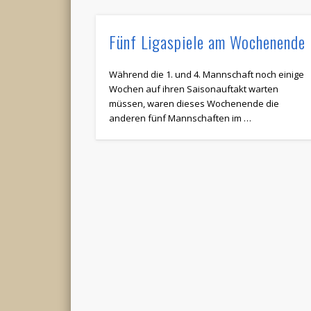
Fünf Ligaspiele am Wochenende
Während die 1. und 4. Mannschaft noch einige
Wochen auf ihren Saisonauftakt warten
müssen, waren dieses Wochenende die
anderen fünf Mannschaften im …