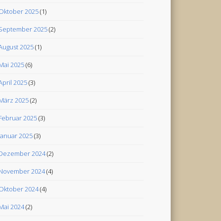
Oktober 2025
(1)
September 2025
(2)
August 2025
(1)
Mai 2025
(6)
April 2025
(3)
März 2025
(2)
Februar 2025
(3)
Januar 2025
(3)
Dezember 2024
(2)
November 2024
(4)
Oktober 2024
(4)
Mai 2024
(2)