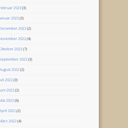
Februar 2023
(3)
Januar 2023
(3)
Dezember 2022
(2)
November 2022
(4)
Oktober 2022
(7)
September 2022
(3)
August 2022
(2)
Juli 2022
(3)
Juni 2022
(2)
Mai 2022
(6)
April 2022
(2)
März 2022
(4)