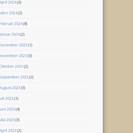
April 2024
(3)
März 2024
(2)
Februar 2024
(8)
Januar 2024
(2)
Dezember 2023
(1)
November 2023
(3)
Oktober 2023
(2)
September 2023
(2)
August 2023
(3)
Juli 2023
(1)
Juni 2023
(4)
Mai 2023
(3)
April 2023
(2)