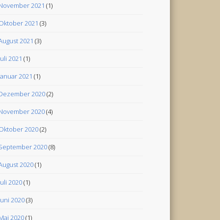
November 2021
(1)
Oktober 2021
(3)
August 2021
(3)
Juli 2021
(1)
Januar 2021
(1)
Dezember 2020
(2)
November 2020
(4)
Oktober 2020
(2)
September 2020
(8)
August 2020
(1)
Juli 2020
(1)
Juni 2020
(3)
Mai 2020
(1)