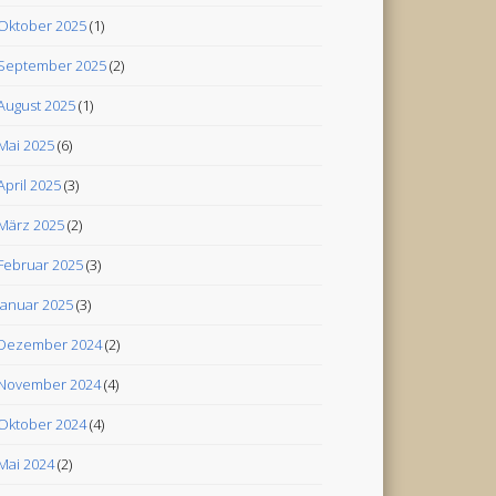
Oktober 2025
(1)
September 2025
(2)
August 2025
(1)
Mai 2025
(6)
April 2025
(3)
März 2025
(2)
Februar 2025
(3)
Januar 2025
(3)
Dezember 2024
(2)
November 2024
(4)
Oktober 2024
(4)
Mai 2024
(2)