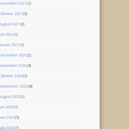
November 2021
(1)
Oktober 2021
(3)
August 2021
(3)
Juli 2021
(1)
Januar 2021
(1)
Dezember 2020
(2)
November 2020
(4)
Oktober 2020
(2)
September 2020
(8)
August 2020
(1)
Juli 2020
(1)
Juni 2020
(3)
Mai 2020
(1)