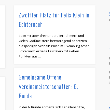
Zwölfter Platz für Felix Klein in
Echternach
Beim mit über dreihundert Teilnehmern und
vielen Großmeistern hervorragend besetzten
diesjährigen Schnellturnier im luxemburgischen
Echternach erzielte Felix Klein mit sieben
Punkten aus …
Gemeinsame Offene
Vereinsmeisterschaften: 6.
Runde
In der 6. Runde sortierte sich Tabellenspitze,