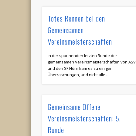
Totes Rennen bei den
Gemeinsamen
Vereinsmeisterschaften
In der spannenden letzten Runde der
gemeinsamen Vereinsmeisterschaften von ASV
und den SF Hörn kam es zu einigen
Überraschungen, und nicht alle …
Gemeinsame Offene
Vereinsmeisterschaften: 5.
Runde