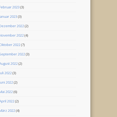
Februar 2023
(3)
Januar 2023
(3)
Dezember 2022
(2)
November 2022
(4)
Oktober 2022
(7)
September 2022
(3)
August 2022
(2)
Juli 2022
(3)
Juni 2022
(2)
Mai 2022
(6)
April 2022
(2)
März 2022
(4)