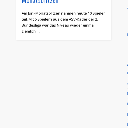
Am Juni-Monatsblitzen nahmen heute 10 Spieler
teil. Mit 6 Spielern aus dem ASV-Kader der 2.
Bundesliga war das Niveau wieder einmal
ziemlich …