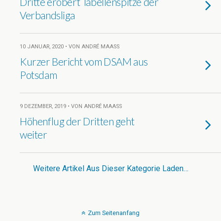
Dritte erobert Tabellenspitze der
Verbandsliga
10 JANUAR, 2020 • VON ANDRÉ MAASS
Kurzer Bericht vom DSAM aus
Potsdam
9 DEZEMBER, 2019 • VON ANDRÉ MAASS
Höhenflug der Dritten geht
weiter
Weitere Artikel Aus Dieser Kategorie Laden…
Zum Seitenanfang