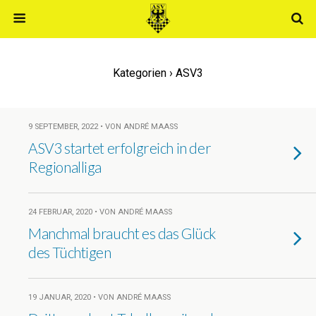
Kategorien ›
ASV3
9 SEPTEMBER, 2022 • VON ANDRÉ MAASS
ASV3 startet erfolgreich in der
Regionalliga
24 FEBRUAR, 2020 • VON ANDRÉ MAASS
Manchmal braucht es das Glück
des Tüchtigen
19 JANUAR, 2020 • VON ANDRÉ MAASS