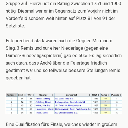
Gruppe auf. Hierzu ist ein Rating zwischen 1751 und 1900
nötig. Diesmal war er im Gegensatz zum Vorjahr nicht im
Vorderfeld sondern weit hinten auf Platz 81 von 91 der
Setzliste.
Entsprechend stark waren auch die Gegner. Mit einem
Sieg, 3 Remis und nur einer Niederlage (gegen eine
Damen-Bundesligaspielerin) gab es 50%. Es lag sicherlich
auch daran, dass André über die Feiertage friedlich
gestimmt war und so teilweise bessere Stellungen remis
gegeben hat.
Eine Qualifikation fürs Finale, welches wieder in großem