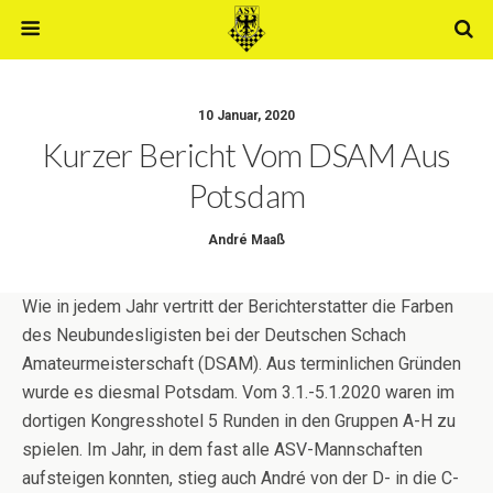
10 Januar, 2020
Kurzer Bericht Vom DSAM Aus
Potsdam
André Maaß
Wie in jedem Jahr vertritt der Berichterstatter die Farben
des Neubundesligisten bei der Deutschen Schach
Amateurmeisterschaft (DSAM). Aus terminlichen Gründen
wurde es diesmal Potsdam. Vom 3.1.-5.1.2020 waren im
dortigen Kongresshotel 5 Runden in den Gruppen A-H zu
spielen. Im Jahr, in dem fast alle ASV-Mannschaften
aufsteigen konnten, stieg auch André von der D- in die C-