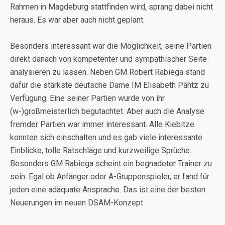
Rahmen in Magdeburg stattfinden wird, sprang dabei nicht
heraus. Es war aber auch nicht geplant.
Besonders interessant war die Möglichkeit, seine Partien
direkt danach von kompetenter und sympathischer Seite
analysieren zu lassen. Neben GM Robert Rabiega stand
dafür die stärkste deutsche Dame IM Elisabeth Pähtz zu
Verfügung. Eine seiner Partien wurde von ihr
(w-)großmeisterlich begutachtet. Aber auch die Analyse
fremder Partien war immer interessant. Alle Kiebitze
konnten sich einschalten und es gab viele interessante
Einblicke, tolle Ratschläge und kurzweilige Sprüche.
Besonders GM Rabiega scheint ein begnadeter Trainer zu
sein. Egal ob Anfänger oder A-Gruppenspieler, er fand für
jeden eine adäquate Ansprache. Das ist eine der besten
Neuerungen im neuen DSAM-Konzept.