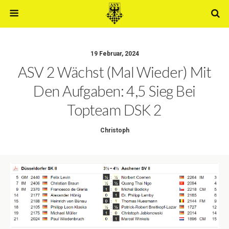
19 Februar, 2024
ASV 2 Wächst (mal Wieder) Mit
Den Aufgaben: 4,5 Sieg Bei
Topteam DSK 2
Christoph