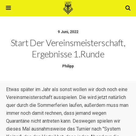
9 Juni, 2022
Start Der Vereinsmeisterschaft,
Ergebnisse 1.Runde
Philipp
Etwas später im Jahr als sonst wollen wir doch noch eine
Vereinsmeisterschaft ausspielen. Die wird jetzt natürlich
quer durch die Sommerferien laufen, außerdem muss man
immer noch damit rechnen, dass jemand wegen
Quarantäne nicht antreten kann. Deswegen spielen wir
dieses Mal ausnahmsweise das Turnier nach "System