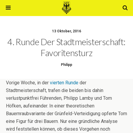
13 Oktober, 2016
4. Runde Der Stadtmeisterschaft:
Favoritensturz
Philipp
Vorige Woche, in der
vierten Runde
der
Stadtmeisterschaft, trafen die beiden bis dahin
verlustpunktfrei Führenden, Philipp Lamby und Tom
Höfken, aufeinander. In einer theoretischen
Bauernraubvariante der Grünfeld-Verteidigung opferte Tom
eine Figur für drei Bauern. Nur eine gründliche Analyse
wird feststellen können, ob dieses Vorgehen noch