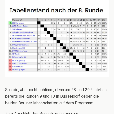
Schade, aber nicht schlimm, denn am 28. und 29.5. stehen
bereits die Runden 9 und 10 in Düsseldorf gegen die
beiden Berliner Mannschaften auf dem Programm.
Zum Abschluß des Berichts noch ein paar