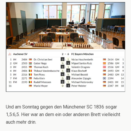
Und am Sonntag gegen den Münchener SC 1836 sogar
1,5:6,5. Hier war an dem ein oder anderen Brett vielleicht
auch mehr drin.