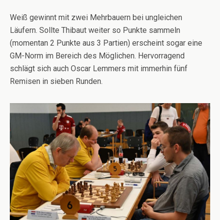
Weiß gewinnt mit zwei Mehrbauern bei ungleichen
Läufern. Sollte Thibaut weiter so Punkte sammeln
(momentan 2 Punkte aus 3 Partien) erscheint sogar eine
GM-Norm im Bereich des Möglichen. Hervorragend
schlägt sich auch Oscar Lemmers mit immerhin fünf
Remisen in sieben Runden.