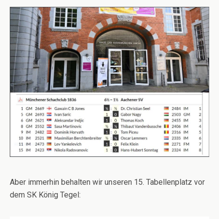
Aber immerhin behalten wir unseren 15. Tabellenplatz vor
dem SK König Tegel: