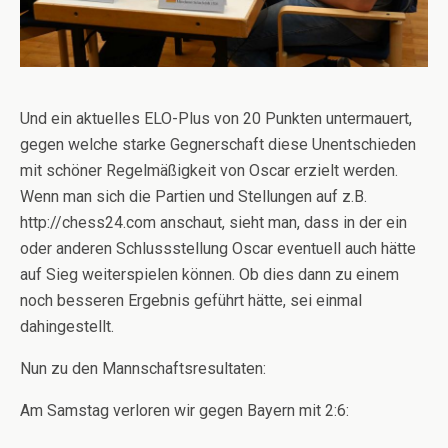
Und ein aktuelles ELO-Plus von 20 Punkten untermauert,
gegen welche starke Gegnerschaft diese Unentschieden
mit schöner Regelmäßigkeit von Oscar erzielt werden.
Wenn man sich die Partien und Stellungen auf z.B.
http://chess24.com anschaut, sieht man, dass in der ein
oder anderen Schlussstellung Oscar eventuell auch hätte
auf Sieg weiterspielen können. Ob dies dann zu einem
noch besseren Ergebnis geführt hätte, sei einmal
dahingestellt.
Nun zu den Mannschaftsresultaten:
Am Samstag verloren wir gegen Bayern mit 2:6: