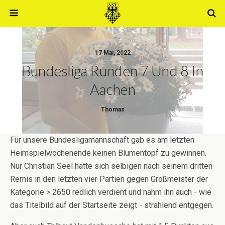
17 Mai, 2022
Bundesliga Runden 7 Und 8 In
Aachen
Thomas
Für unsere Bundesligamannschaft gab es am letzten
Heimspielwochenende keinen Blumentopf zu gewinnen.
Nur Christian Seel hatte sich selbigen nach seinem dritten
Remis in den letzten vier Partien gegen Großmeister der
Kategorie > 2650 redlich verdient und nahm ihn auch - wie
das Titelbild auf der Startseite zeigt - strahlend entgegen.