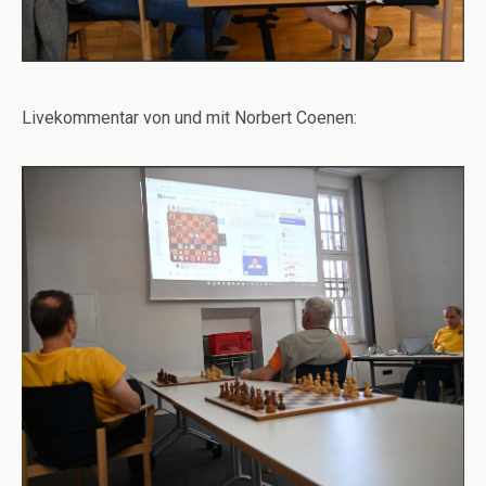
Livekommentar von und mit Norbert Coenen: