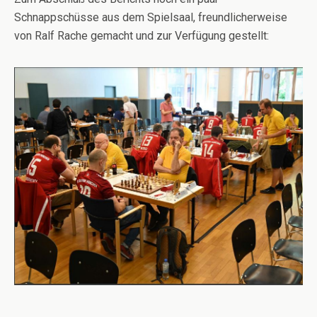
Schnappschüsse aus dem Spielsaal, freundlicherweise
von Ralf Rache gemacht und zur Verfügung gestellt: