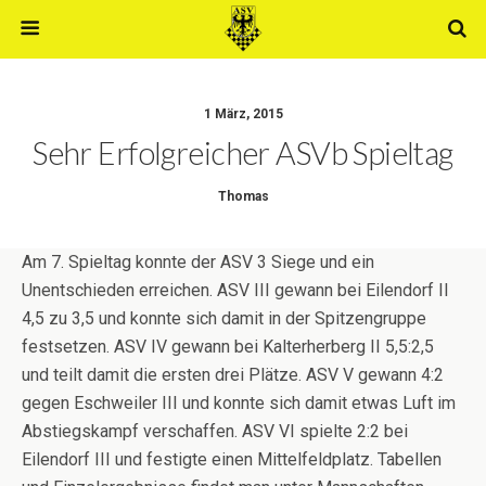
1 März, 2015
Sehr Erfolgreicher ASVb Spieltag
Thomas
Am 7. Spieltag konnte der ASV 3 Siege und ein
Unentschieden erreichen. ASV III gewann bei Eilendorf II
4,5 zu 3,5 und konnte sich damit in der Spitzengruppe
festsetzen. ASV IV gewann bei Kalterherberg II 5,5:2,5
und teilt damit die ersten drei Plätze. ASV V gewann 4:2
gegen Eschweiler III und konnte sich damit etwas Luft im
Abstiegskampf verschaffen. ASV VI spielte 2:2 bei
Eilendorf III und festigte einen Mittelfeldplatz. Tabellen