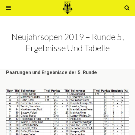
Neujahrsopen 2019 – Runde 5,
Ergebnisse Und Tabelle
Paarungen und Ergebnisse der 5. Runde