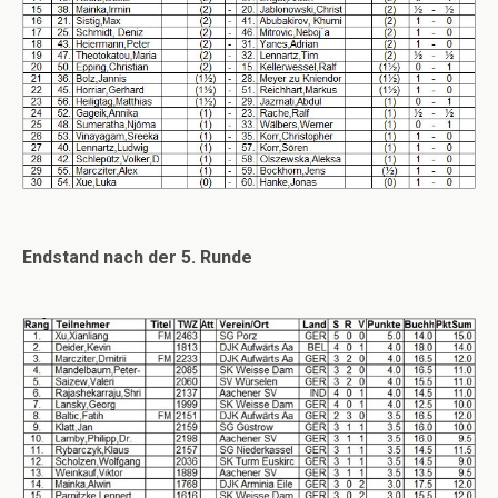
Endstand nach der 5. Runde